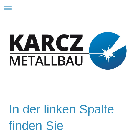
In der linken Spalte
finden Sie