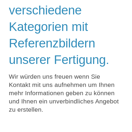
verschiedene
Kategorien mit
Referenzbildern
unserer Fertigung.
Wir würden uns freuen wenn Sie
Kontakt mit uns aufnehmen um Ihnen
mehr Informationen geben zu können
und Ihnen ein unverbindliches Angebot
zu erstellen.