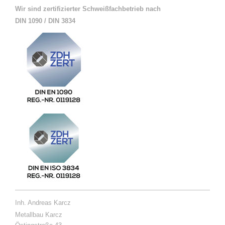
Wir sind zertifizierter Schweißfachbetrieb nach
DIN 1090 / DIN 3834
Inh. Andreas Karcz
Metallbau Karcz